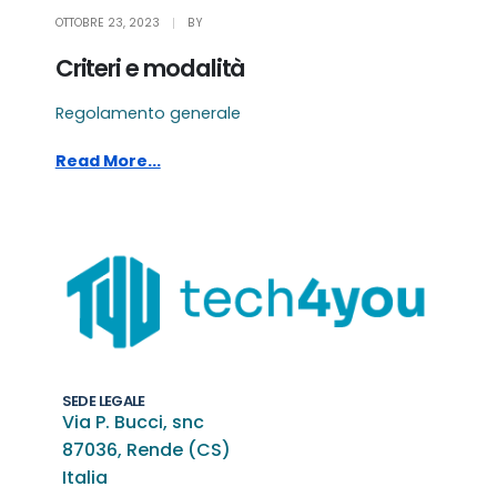
OTTOBRE 23, 2023
BY
Criteri e modalità
Regolamento generale
Read More...
SEDE LEGALE
Via P. Bucci, snc
87036, Rende (CS)
Italia