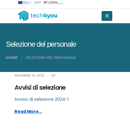
Selezione del personale
HOME
SELEZIONE DEL PERSONALE
NOVEMBRE 13, 2023
BY
Avvisi di selezione
Avviso di selezione 2024-1
Read More...