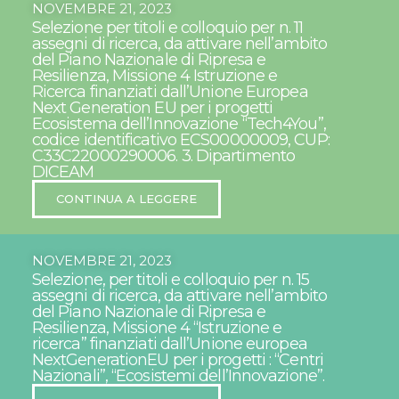
NOVEMBRE 21, 2023
Selezione per titoli e colloquio per n. 11
assegni di ricerca, da attivare nell’ambito
del Piano Nazionale di Ripresa e
Resilienza, Missione 4 Istruzione e
Ricerca finanziati dall’Unione Europea
Next Generation EU per i progetti
Ecosistema dell’Innovazione “Tech4You”,
codice identificativo ECS00000009, CUP:
C33C22000290006. 3. Dipartimento
DICEAM
CONTINUA A LEGGERE
NOVEMBRE 21, 2023
Selezione, per titoli e colloquio per n. 15
assegni di ricerca, da attivare nell’ambito
del Piano Nazionale di Ripresa e
Resilienza, Missione 4 “Istruzione e
ricerca” finanziati dall’Unione europea
NextGenerationEU per i progetti : “Centri
Nazionali”, “Ecosistemi dell’Innovazione”.