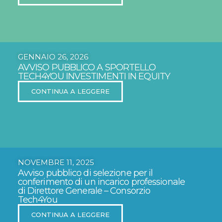
GENNAIO 26, 2026
AVVISO PUBBLICO A SPORTELLO
TECH4YOU INVESTIMENTI IN EQUITY
CONTINUA A LEGGERE
NOVEMBRE 11, 2025
Avviso pubblico di selezione per il
conferimento di un incarico professionale
di Direttore Generale – Consorzio
Tech4You
CONTINUA A LEGGERE