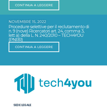
CONTINUA A LEGGERE
NOVEMBRE 15, 2022
Procedure selettive per il reclutamento di
n. 9 (nove) Ricercatori art. 24, comma 3,
lett a) della L. N. 240/2010 – TECH4YOU
(PNRR)
CONTINUA A LEGGERE
SEDE LEGALE