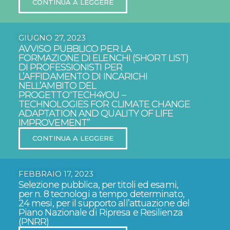
CONTINUA A LEGGERE
GIUGNO 27, 2023
AVVISO PUBBLICO PER LA
FORMAZIONE DI ELENCHI (SHORT LIST)
DI PROFESSIONISTI PER
L’AFFIDAMENTO DI INCARICHI
NELL’AMBITO DEL
PROGETTO“TECH4YOU –
TECHNOLOGIES FOR CLIMATE CHANGE
ADAPTATION AND QUALITY OF LIFE
IMPROVEMENT”
CONTINUA A LEGGERE
FEBBRAIO 17, 2023
Selezione pubblica, per titoli ed esami,
per n. 8 tecnologi a tempo determinato,
24 mesi, per il supporto all’attuazione del
Piano Nazionale di Ripresa e Resilienza
(PNRR)