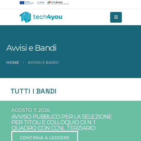
Avvisi e Bandi
HOME
AVVISI E BANDI
TUTTI I BANDI
AGOSTO 7, 2026
AVVISO PUBBLICO PER LA SELEZIONE
PER TITOLI E COLLOQUIO DI N. 1
QUADRO CON CCNL TERZIARIO
CONTINUA A LEGGERE