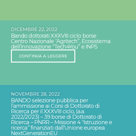
DICEMBRE 22, 2022
Bando dottorati XXXVIII ciclo: borse
Centro Nazionale “Agritech”, Ecosistema
dell’Innovazione “Tech4You” e INPS
CONTINUA A LEGGERE
NOVEMBRE 28, 2022
BANDO selezione pubblica per
l’ammissione ai Corsi di Dottorato di
Ricerca per il XXXVIII ciclo, (a.a.
2022/2023) – 39 borse di Dottorato di
Ricerca – PNRR – Missione 4 “Istruzione e
ricerca” finanziati dall’Unione europea
NextGenerationEU