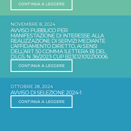
CONTINUA A LEGGERE
NOVEMBRE 8, 2024
AVVISO PUBBLICO PER
MANIFESTAZIONE DI INTERESSE ALLA
REALIZZAZIONE DI SERVIZI MEDIANTE
L’AFFIDAMENTO DIRETTO, AI SENSI
DELL’ART. 50 COMMA 1LETTERA B) DEL
D.LGS. N. 36/2023 CUP B23D21012210006.
CONTINUA A LEGGERE
OTTOBRE 28, 2024
AVVISO DI SELEZIONE 2024-1
CONTINUA A LEGGERE