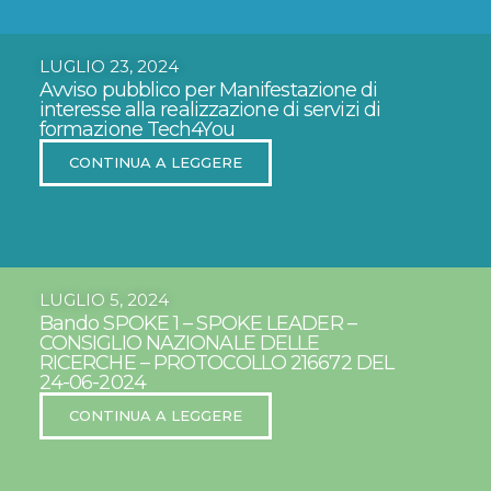
LUGLIO 23, 2024
Avviso pubblico per Manifestazione di
interesse alla realizzazione di servizi di
formazione Tech4You
CONTINUA A LEGGERE
LUGLIO 5, 2024
Bando SPOKE 1 – SPOKE LEADER –
CONSIGLIO NAZIONALE DELLE
RICERCHE – PROTOCOLLO 216672 DEL
24-06-2024
CONTINUA A LEGGERE