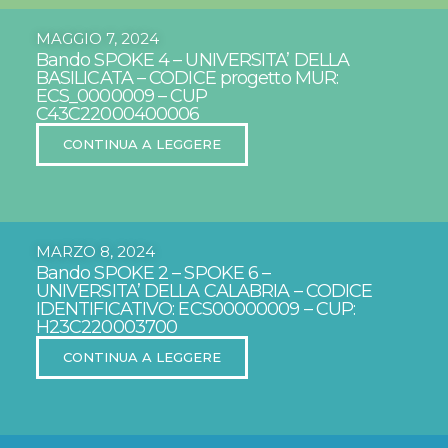
MAGGIO 7, 2024
Bando SPOKE 4 – UNIVERSITA’ DELLA
BASILICATA – CODICE progetto MUR:
ECS_0000009 – CUP
C43C22000400006
CONTINUA A LEGGERE
MARZO 8, 2024
Bando SPOKE 2 – SPOKE 6 –
UNIVERSITA’ DELLA CALABRIA – CODICE
IDENTIFICATIVO: ECS00000009 – CUP:
H23C220003700
CONTINUA A LEGGERE