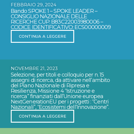
FEBBRAIO 29, 2024
Bando SPOKE 1 – SPOKE LEADER –
CONSIGLIO NAZIONALE DELLE
RICERCHE CUP: B83C22003980006 –
CODICE IDENTIFICATIVO: ECS00000009
CONTINUA A LEGGERE
NOVEMBRE 21, 2023
Selezione, per titoli e colloquio per n. 15
assegni di ricerca, da attivare nell’ambito
del Piano Nazionale di Ripresa e
Resilienza, Missione 4 “Istruzione e
ricerca” finanziati dall’Unione europea
NextGenerationEU per i progetti : “Centri
Nazionali”, “Ecosistemi dell’Innovazione”.
CONTINUA A LEGGERE