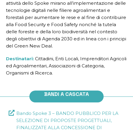
attività dello Spoke mirano all’implementazione delle
tecnologie digitali nelle filiere agroalimentari e
forestali per aumentare le rese e al fine di contribuire
alla Food Security e Food Safety nonché la tutela
delle foreste e della loro biodiversità nel contesto
degli obiettivi di Agenda 2030 ed in linea con i principi
del Green New Deal.
Destinatari:
Cittadini, Enti Locali, Imprenditori Agricoli
ed Agroalimentari, Associazioni di Categoria,
Organismi di Ricerca.
BANDI A CASCATA
Bando Spoke 3 – BANDO PUBBLICO PER LA
SELEZIONE DI PROPOSTE PROGETTUALI,
FINALIZZATE ALLA CONCESSIONE DI