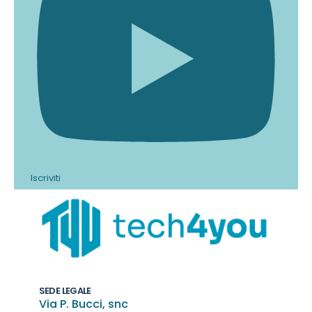
Iscriviti
SEDE LEGALE
Via P. Bucci, snc