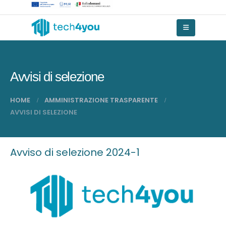
Avvisi di selezione
HOME
AMMINISTRAZIONE TRASPARENTE
AVVISI DI SELEZIONE
Avviso di selezione 2024-1