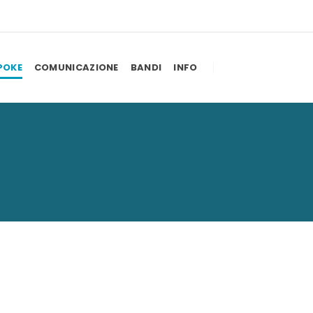
POKE
COMUNICAZIONE
BANDI
INFO