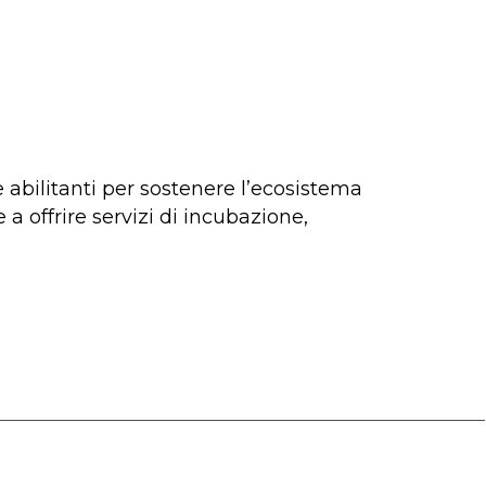
 abilitanti per sostenere l’ecosistema
 a offrire servizi di incubazione,