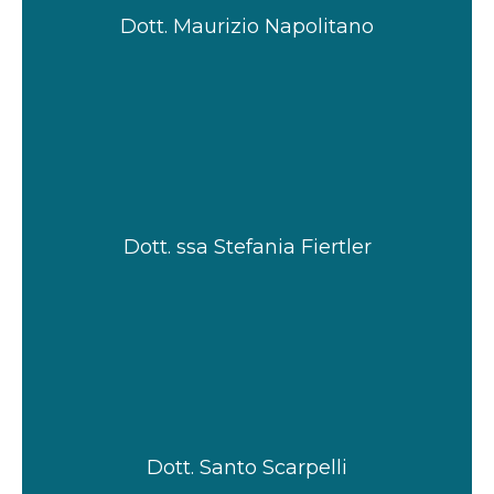
Dott. Maurizio Napolitano
Dott. ssa Stefania Fiertler
Dott. Santo Scarpelli