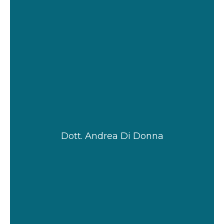
Dott. Andrea Di Donna