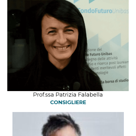
Prof.ssa Patrizia Falabella
CONSIGLIERE