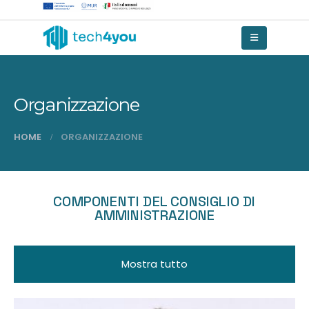
Organizzazione
HOME
ORGANIZZAZIONE
COMPONENTI DEL CONSIGLIO DI
AMMINISTRAZIONE
Mostra tutto