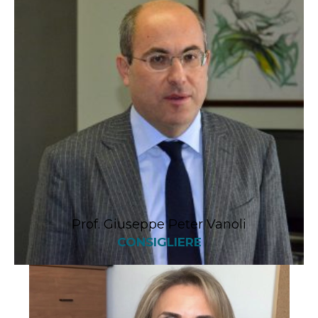
Prof. Giuseppe Peter Vanoli
CONSIGLIERE