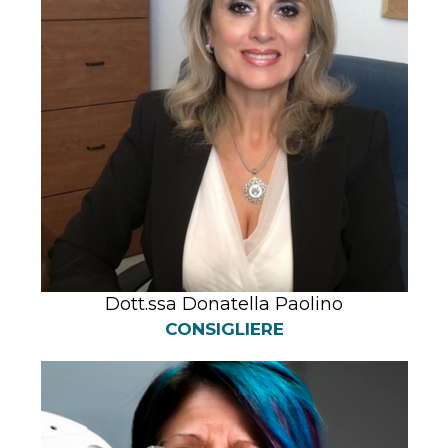
Dott.ssa Donatella Paolino
CONSIGLIERE