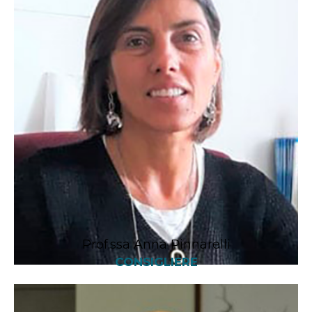
Prof.ssa Anna Pinnarelli
CONSIGLIERE