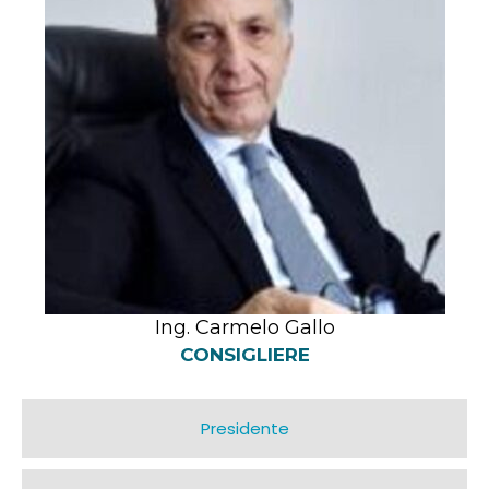
Ing. Carmelo Gallo
CONSIGLIERE
Presidente