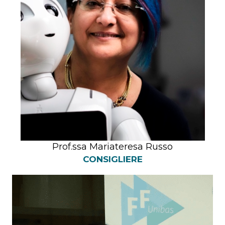
Prof.ssa Mariateresa Russo
CONSIGLIERE