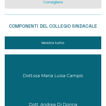
Consigliere
COMPONENTI DEL COLLEGIO SINDACALE
Mostra tutto
Dott.ssa Maria Luisa Campis
Dott. Andrea Di Donna