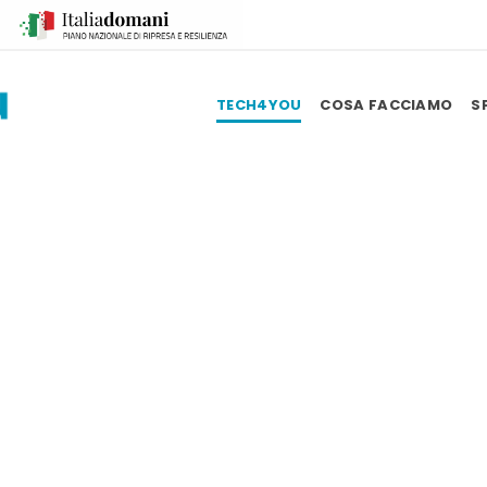
TECH4YOU
COSA FACCIAMO
S