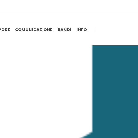
POKE
COMUNICAZIONE
BANDI
INFO