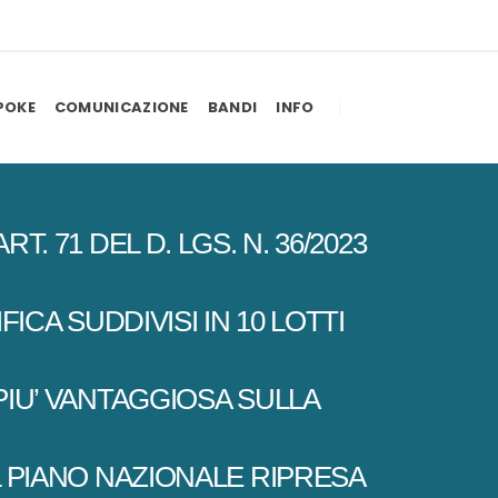
POKE
COMUNICAZIONE
BANDI
INFO
 71 DEL D. LGS. N. 36/2023
CA SUDDIVISI IN 10 LOTTI
IU’ VANTAGGIOSA SULLA
 PIANO NAZIONALE RIPRESA