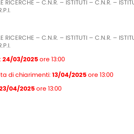
 RICERCHE – C.N.R. – ISTITUTI – C.N.R. – ISTI
P.I.
 RICERCHE – C.N.R. – ISTITUTI – C.N.R. – ISTI
P.I.
:
24/03/2025
ore 13:00
ta di chiarimenti:
13/04/2025
ore 13:00
23/04/2025
ore 13:00