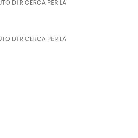
TUTO DI RICERCA PER LA
TUTO DI RICERCA PER LA