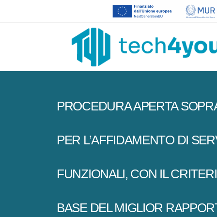
PROCEDURA APERTA SOPRA SO
PER L’AFFIDAMENTO DI SERV
FUNZIONALI, CON IL CRITE
BASE DEL MIGLIOR RAPPORT