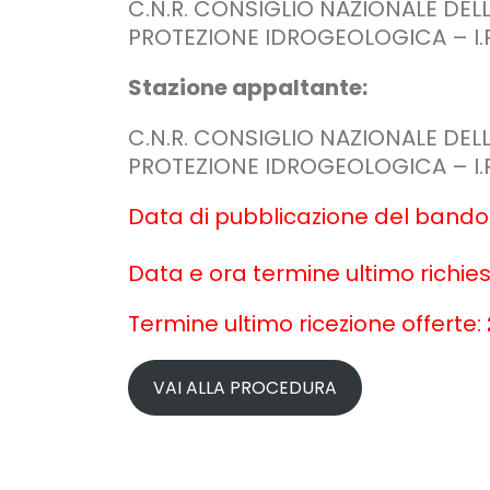
C.N.R. CONSIGLIO NAZIONALE DELLE
PROTEZIONE IDROGEOLOGICA – I.R.
Stazione appaltante:
C.N.R. CONSIGLIO NAZIONALE DELLE
PROTEZIONE IDROGEOLOGICA – I.R.
Data di pubblicazione del bando
Data e ora termine ultimo richies
Termine ultimo ricezione offerte:
VAI ALLA PROCEDURA