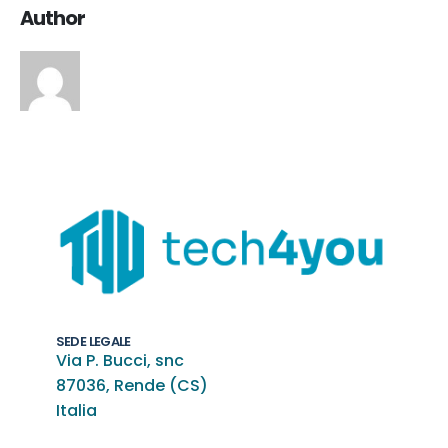
Author
SEDE LEGALE
Via P. Bucci, snc
87036, Rende (CS)
Italia