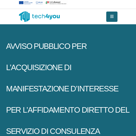
AVVISO PUBBLICO PER
L’ACQUISIZIONE DI
MANIFESTAZIONE D’INTERESSE
PER L’AFFIDAMENTO DIRETTO DEL
SERVIZIO DI CONSULENZA