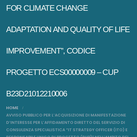
FOR CLIMATE CHANGE
ADAPTATION AND QUALITY OF LIFE
IMPROVEMENT”, CODICE
PROGETTO ECS00000009 – CUP
B23D21012210006
HOME
AVVISO PUBBLICO PER L’ACQUISIZIONE DI MANIFESTAZIONE
D’INTERESSE PER L’AFFIDAMENTO DIRETTO DEL SERVIZIO DI
CONSULENZA SPECIALISTICA “IT STRATEGY OFFICER (ITO) E