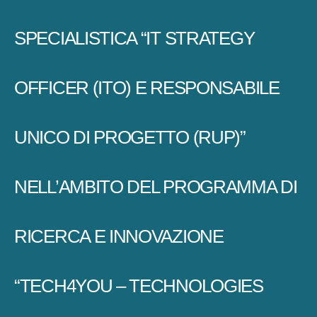
SPECIALISTICA “IT STRATEGY
OFFICER (ITO) E RESPONSABILE
UNICO DI PROGETTO (RUP)”
NELL’AMBITO DEL PROGRAMMA DI
RICERCA E INNOVAZIONE
“TECH4YOU – TECHNOLOGIES