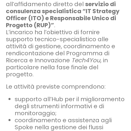
all’affidamento diretto del
servizio di
consulenza specialistica “IT Strategy
Officer (ITO) e Responsabile Unico di
Progetto (RUP)”
.
L’incarico ha l’obiettivo di fornire
supporto tecnico-specialistico alle
attività di gestione, coordinamento e
rendicontazione del Programma di
Ricerca e Innovazione
Tech4You
, in
particolare nella fase finale del
progetto.
Le attività previste comprendono:
supporto all’Hub per il miglioramento
degli strumenti informativi e di
monitoraggio;
coordinamento e assistenza agli
Spoke nella gestione dei flussi