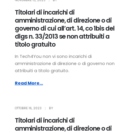
NOVEMBRE 13, 2023
BY
Titolari di incarichi di
amministrazione, di direzione o di
governo di cui all’art. 14, co 1bis del
dlgs n. 33/2013 se non attribuiti a
titolo gratuito
In Tech4You non vi sono incarichi di
amministrazione di direzione o di governo non
attribuiti a titolo gratuito.
Read More...
OTTOBRE 16, 2023
BY
Titolari di incarichi di
amministrazione, di direzione o di