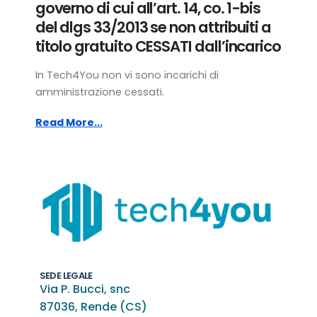
governo di cui all’art. 14, co. 1-bis
del dlgs 33/2013 se non attribuiti a
titolo gratuito CESSATI dall’incarico
In Tech4You non vi sono incarichi di
amministrazione cessati.
Read More...
SEDE LEGALE
Via P. Bucci, snc
87036, Rende (CS)