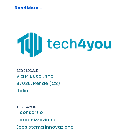
Read More...
SEDE LEGALE
Via P. Bucci, snc
87036, Rende (CS)
Italia
TECH4YOU
Il consorzio
L'organizzazione
Ecosistema innovazione