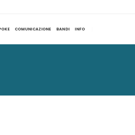
POKE
COMUNICAZIONE
BANDI
INFO