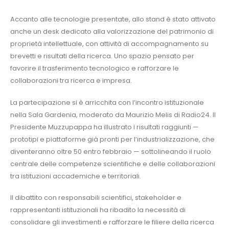
Accanto alle tecnologie presentate, allo stand è stato attivato
anche un desk dedicato alla valorizzazione del patrimonio di
proprietà intellettuale, con attività di accompagnamento su
brevetti e risultati della ricerca. Uno spazio pensato per
favorire il trasferimento tecnologico e rafforzare le
collaborazioni tra ricerca e impresa.
La partecipazione si è arricchita con l’incontro istituzionale
nella Sala Gardenia, moderato da Maurizio Melis di Radio24. Il
Presidente Muzzupappa ha illustrato i risultati raggiunti —
prototipi e piattaforme già pronti per l’industrializzazione, che
diventeranno oltre 50 entro febbraio — sottolineando il ruolo
centrale delle competenze scientifiche e delle collaborazioni
tra istituzioni accademiche e territoriali.
Il dibattito con responsabili scientifici, stakeholder e
rappresentanti istituzionali ha ribadito la necessità di
consolidare gli investimenti e rafforzare le filiere della ricerca