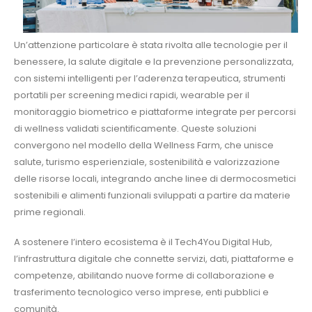
Un’attenzione particolare è stata rivolta alle tecnologie per il
benessere, la salute digitale e la prevenzione personalizzata,
con sistemi intelligenti per l’aderenza terapeutica, strumenti
portatili per screening medici rapidi, wearable per il
monitoraggio biometrico e piattaforme integrate per percorsi
di wellness validati scientificamente. Queste soluzioni
convergono nel modello della Wellness Farm, che unisce
salute, turismo esperienziale, sostenibilità e valorizzazione
delle risorse locali, integrando anche linee di dermocosmetici
sostenibili e alimenti funzionali sviluppati a partire da materie
prime regionali.
A sostenere l’intero ecosistema è il Tech4You Digital Hub,
l’infrastruttura digitale che connette servizi, dati, piattaforme e
competenze, abilitando nuove forme di collaborazione e
trasferimento tecnologico verso imprese, enti pubblici e
comunità.