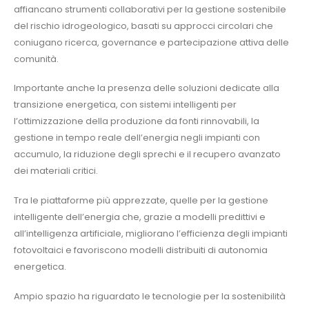
affiancano strumenti collaborativi per la gestione sostenibile
del rischio idrogeologico, basati su approcci circolari che
coniugano ricerca, governance e partecipazione attiva delle
comunità.
Importante anche la presenza delle soluzioni dedicate alla
transizione energetica, con sistemi intelligenti per
l’ottimizzazione della produzione da fonti rinnovabili, la
gestione in tempo reale dell’energia negli impianti con
accumulo, la riduzione degli sprechi e il recupero avanzato
dei materiali critici.
Tra le piattaforme più apprezzate, quelle per la gestione
intelligente dell’energia che, grazie a modelli predittivi e
all’intelligenza artificiale, migliorano l’efficienza degli impianti
fotovoltaici e favoriscono modelli distribuiti di autonomia
energetica.
Ampio spazio ha riguardato le tecnologie per la sostenibilità