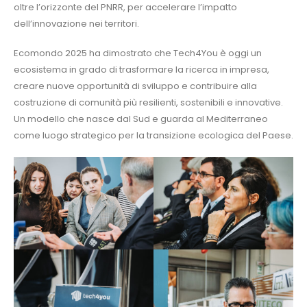
oltre l’orizzonte del PNRR, per accelerare l’impatto
dell’innovazione nei territori.
Ecomondo 2025 ha dimostrato che Tech4You è oggi un
ecosistema in grado di trasformare la ricerca in impresa,
creare nuove opportunità di sviluppo e contribuire alla
costruzione di comunità più resilienti, sostenibili e innovative.
Un modello che nasce dal Sud e guarda al Mediterraneo
come luogo strategico per la transizione ecologica del Paese.