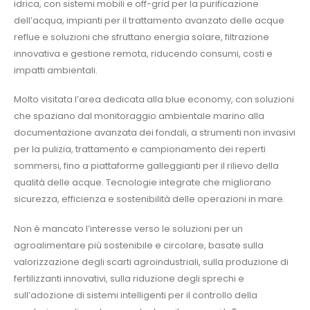
idrica, con sistemi mobili e off-grid per la purificazione
dell’acqua, impianti per il trattamento avanzato delle acque
reflue e soluzioni che sfruttano energia solare, filtrazione
innovativa e gestione remota, riducendo consumi, costi e
impatti ambientali.
Molto visitata l’area dedicata alla blue economy, con soluzioni
che spaziano dal monitoraggio ambientale marino alla
documentazione avanzata dei fondali, a strumenti non invasivi
per la pulizia, trattamento e campionamento dei reperti
sommersi, fino a piattaforme galleggianti per il rilievo della
qualità delle acque. Tecnologie integrate che migliorano
sicurezza, efficienza e sostenibilità delle operazioni in mare.
Non è mancato l’interesse verso le soluzioni per un
agroalimentare più sostenibile e circolare, basate sulla
valorizzazione degli scarti agroindustriali, sulla produzione di
fertilizzanti innovativi, sulla riduzione degli sprechi e
sull’adozione di sistemi intelligenti per il controllo della