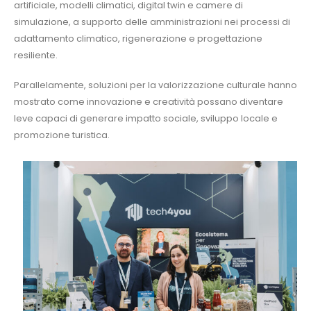
artificiale, modelli climatici, digital twin e camere di
simulazione, a supporto delle amministrazioni nei processi di
adattamento climatico, rigenerazione e progettazione
resiliente.
Parallelamente, soluzioni per la valorizzazione culturale hanno
mostrato come innovazione e creatività possano diventare
leve capaci di generare impatto sociale, sviluppo locale e
promozione turistica.