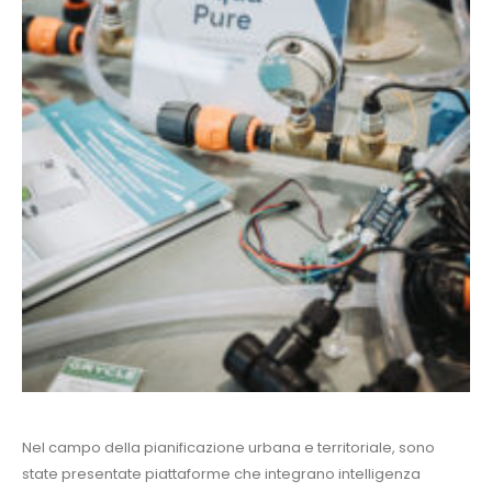
Nel campo della pianificazione urbana e territoriale, sono
state presentate piattaforme che integrano intelligenza