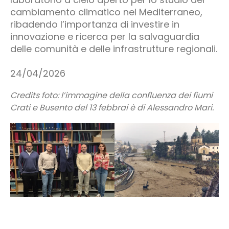
cambiamento climatico nel Mediterraneo,
ribadendo l’importanza di investire in
innovazione e ricerca per la salvaguardia
delle comunità e delle infrastrutture regionali.
24/04/2026
Credits foto: l’immagine della confluenza dei fiumi
Crati e Busento del 13 febbrai è di Alessandro Mari.