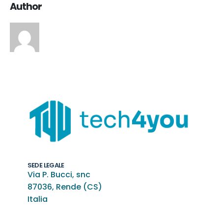
Author
SEDE LEGALE
Via P. Bucci, snc
87036, Rende (CS)
Italia