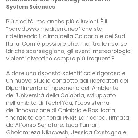
System Sciences
Più siccità, ma anche più alluvioni. È il
“paradosso mediterraneo” che sta
ridefinendo il clima della Calabria e del Sud
Italia. Com’è possibile che, mentre le risorse
idriche scarseggiano, gli eventi meteorologici
violenti diventino sempre più frequenti?
A dare una risposta scientifica e rigorosa è
un nuovo studio condotto dai ricercatori del
Dipartimento di Ingegneria dell’Ambiente
dell’Università della Calabria, sviluppato
nell’ambito di Tech4You, l’Ecosistema
dell’Innovazione di Calabria e Basilicata
finanziato con fondi PNRR. La ricerca, firmata
da Alfonso Senatore, Luca Furnari,
Gholamreza Nikravesh, Jessica Castagna e