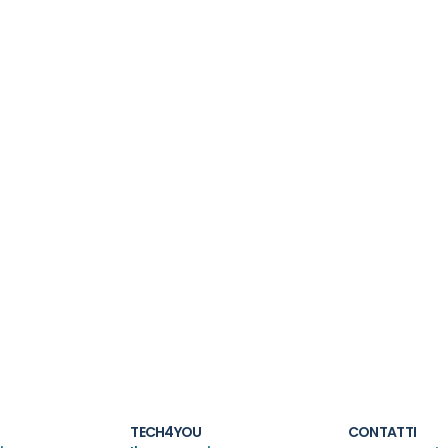
TECH4YOU
CONTATTI