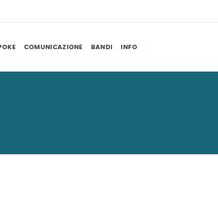
POKE
COMUNICAZIONE
BANDI
INFO