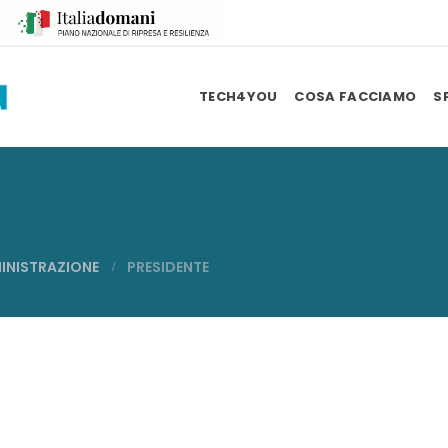
TECH4YOU
COSA FACCIAMO
S
INISTRAZIONE
PRESIDENTE