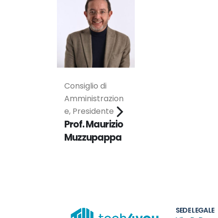
Consiglio di
Amministrazion
e, Presidente
Prof. Maurizio
Muzzupappa
SEDE LEGALE