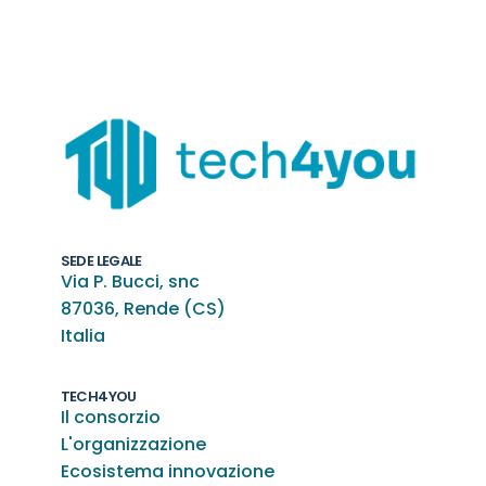
SEDE LEGALE
Via P. Bucci, snc
87036, Rende (CS)
Italia
TECH4YOU
Il consorzio
L'organizzazione
Ecosistema innovazione