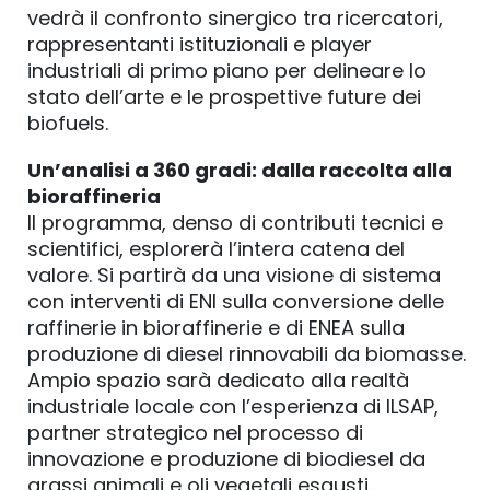
vedrà il confronto sinergico tra ricercatori,
rappresentanti istituzionali e player
industriali di primo piano per delineare lo
stato dell’arte e le prospettive future dei
biofuels.
Un’analisi a 360 gradi: dalla raccolta alla
bioraffineria
Il programma, denso di contributi tecnici e
scientifici, esplorerà l’intera catena del
valore. Si partirà da una visione di sistema
con interventi di ENI sulla conversione delle
raffinerie in bioraffinerie e di ENEA sulla
produzione di diesel rinnovabili da biomasse.
Ampio spazio sarà dedicato alla realtà
industriale locale con l’esperienza di ILSAP,
partner strategico nel processo di
innovazione e produzione di biodiesel da
grassi animali e oli vegetali esausti.