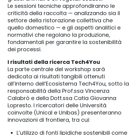
Le sessioni tecniche approfondiranno le
criticità della raccolta — analizzando sia il
settore della ristorazione collettiva che
quello domestico — e gli aspetti analitici e
normativi che regolano la produzione,
fondamentali per garantire la sostenibilità
dei processi.
I risultati della ricerca Tech4You
La parte centrale del workshop sarà
dedicata ai risultati tangibili ottenuti
all’interno dell’Ecosistema Tech4You, sotto la
responsabilità della Prof.ssa Vincenza
Calabrò e della Dott.ssa Catia Giovanna
Lopresto. I ricercatori delle Università
coinvolte (Unical e Unibas) presenteranno
innovazioni di frontiera, tra cui:
L’utilizzo di fonti lipidiche sostenibili come