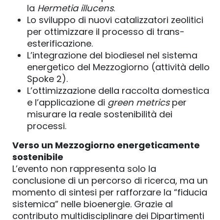
la
Hermetia illucens
.
Lo sviluppo di nuovi catalizzatori zeolitici
per ottimizzare il processo di trans-
esterificazione.
L’integrazione del biodiesel nel sistema
energetico del Mezzogiorno (attività dello
Spoke 2).
L’ottimizzazione della raccolta domestica
e l’applicazione di
green metrics
per
misurare la reale sostenibilità dei
processi.
Verso un Mezzogiorno energeticamente
sostenibile
L’evento non rappresenta solo la
conclusione di un percorso di ricerca, ma un
momento di sintesi per rafforzare la “fiducia
sistemica” nelle bioenergie. Grazie al
contributo multidisciplinare dei Dipartimenti