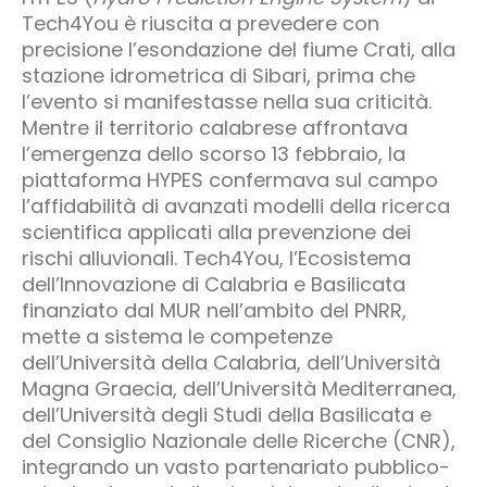
Tech4You è riuscita a prevedere con
precisione l’esondazione del fiume Crati, alla
stazione idrometrica di Sibari, prima che
l’evento si manifestasse nella sua criticità.
Mentre il territorio calabrese affrontava
l’emergenza dello scorso 13 febbraio, la
piattaforma HYPES confermava sul campo
l’affidabilità di avanzati modelli della ricerca
scientifica applicati alla prevenzione dei
rischi alluvionali. Tech4You, l’Ecosistema
dell’Innovazione di Calabria e Basilicata
finanziato dal MUR nell’ambito del PNRR,
mette a sistema le competenze
dell’Università della Calabria, dell’Università
Magna Graecia, dell’Università Mediterranea,
dell’Università degli Studi della Basilicata e
del Consiglio Nazionale delle Ricerche (CNR),
integrando un vasto partenariato pubblico-