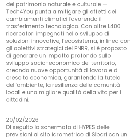
del patrimonio naturale e culturale —
Tech4You punta a mitigare gli effetti dei
cambiamenti climatici favorendo il
trasferimento tecnologico. Con oltre 1.400
ricercatori impegnati nello sviluppo di
soluzioni innovative, l’ecosistema, in linea con
gli obiettivi strategici del PNRR, si è proposto
di generare un impatto profondo sullo
sviluppo socio-economico del territorio,
creando nuove opportunità di lavoro e di
crescita economica, garantendo la tutela
dell’ambiente, la resilienza delle comunità
locali e una migliore qualità della vita per i
cittadini.
20/02/2026
Di seguito la schermata di HYPES delle
previsioni al sito idrometrico di Sibari con un