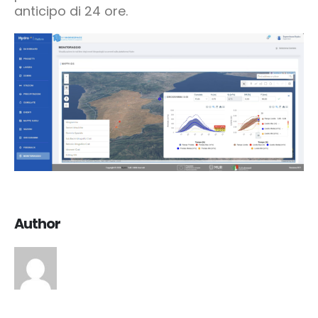
anticipo di 24 ore.
Author