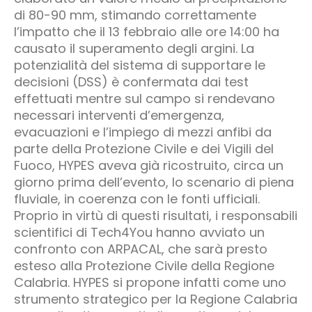
di 80-90 mm, stimando correttamente
l’impatto che il 13 febbraio alle ore 14:00 ha
causato il superamento degli argini. La
potenzialità del sistema di supportare le
decisioni (DSS) è confermata dai test
effettuati mentre sul campo si rendevano
necessari interventi d’emergenza,
evacuazioni e l’impiego di mezzi anfibi da
parte della Protezione Civile e dei Vigili del
Fuoco, HYPES aveva già ricostruito, circa un
giorno prima dell’evento, lo scenario di piena
fluviale, in coerenza con le fonti ufficiali.
Proprio in virtù di questi risultati, i responsabili
scientifici di Tech4You hanno avviato un
confronto con ARPACAL, che sarà presto
esteso alla Protezione Civile della Regione
Calabria. HYPES si propone infatti come uno
strumento strategico per la Regione Calabria