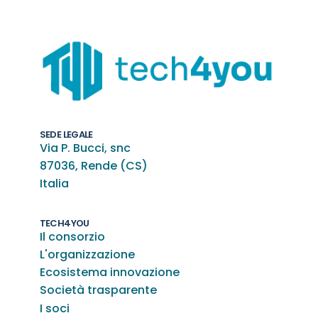
SEDE LEGALE
Via P. Bucci, snc
87036, Rende (CS)
Italia
TECH4YOU
Il consorzio
L'organizzazione
Ecosistema innovazione
Società trasparente
I soci