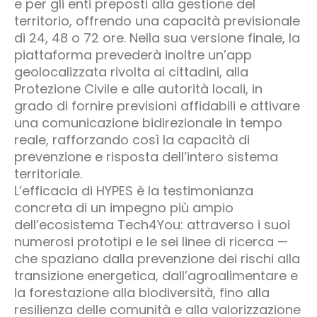
e per gli enti preposti alla gestione del
territorio, offrendo una capacità previsionale
di 24, 48 o 72 ore. Nella sua versione finale, la
piattaforma prevederà inoltre un’app
geolocalizzata rivolta ai cittadini, alla
Protezione Civile e alle autorità locali, in
grado di fornire previsioni affidabili e attivare
una comunicazione bidirezionale in tempo
reale, rafforzando così la capacità di
prevenzione e risposta dell’intero sistema
territoriale.
L’efficacia di HYPES è la testimonianza
concreta di un impegno più ampio
dell’ecosistema Tech4You: attraverso i suoi
numerosi prototipi e le sei linee di ricerca —
che spaziano dalla prevenzione dei rischi alla
transizione energetica, dall’agroalimentare e
la forestazione alla biodiversità, fino alla
resilienza delle comunità e alla valorizzazione