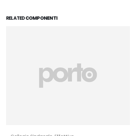
RELATED
COMPONENTI