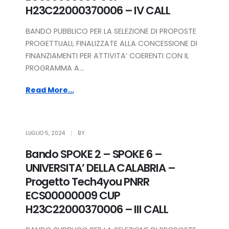
H23C22000370006 – IV CALL
BANDO PUBBLICO PER LA SELEZIONE DI PROPOSTE
PROGETTUALI, FINALIZZATE ALLA CONCESSIONE DI
FINANZIAMENTI PER ATTIVITA’ COERENTI CON IL
PROGRAMMA A...
Read More...
LUGLIO 5, 2024
BY
Bando SPOKE 2 – SPOKE 6 –
UNIVERSITA’ DELLA CALABRIA –
Progetto Tech4you PNRR
ECS00000009 CUP
H23C22000370006 – III CALL