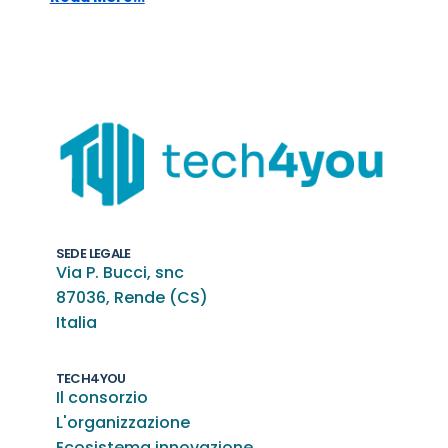
SEDE LEGALE
Via P. Bucci, snc
87036, Rende (CS)
Italia
TECH4YOU
Il consorzio
L'organizzazione
Ecosistema innovazione