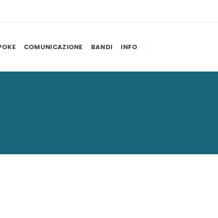
POKE
COMUNICAZIONE
BANDI
INFO