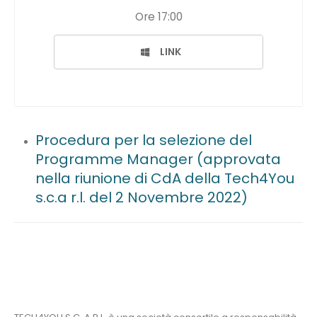
Ore 17:00
LINK
Procedura per la selezione del
Programme Manager (approvata
nella riunione di CdA della Tech4You
s.c.a r.l. del 2 Novembre 2022)