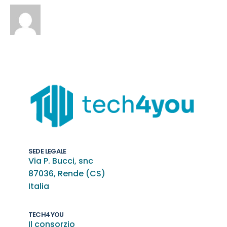
SEDE LEGALE
Via P. Bucci, snc
87036, Rende (CS)
Italia
TECH4YOU
Il consorzio