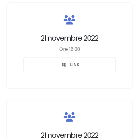
21 novembre 2022
Ore 16:00
LINK
21 novembre 2022