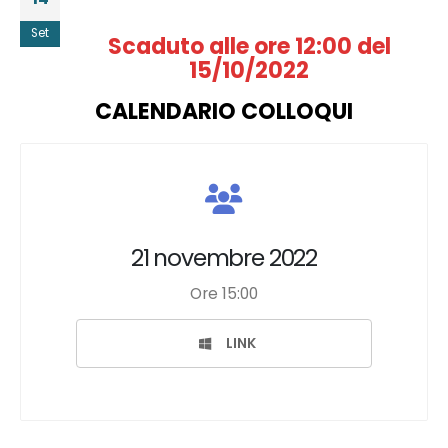
Set
Scaduto alle ore 12:00 del
15/10/2022
CALENDARIO COLLOQUI
21 novembre 2022
Ore 15:00
LINK