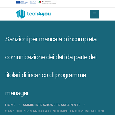
Sanzioni per mancata o incompleta
comunicazione dei dati da parte dei
titolari di incarico di programme
manager
HOME
AMMINISTRAZIONE TRASPARENTE
SANZIONI PER MANCATA O INCOMPLETA COMUNICAZIONE