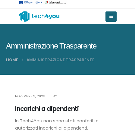
Amministrazione Trasparente
HOME
AMMINISTRAZIONE TRASPARENTE
NOVEMBRE 9, 2023
BY
Incarichi a dipendenti
In Tech4You non sono stati conferiti e
autorizzati incarichi ai dipendenti.