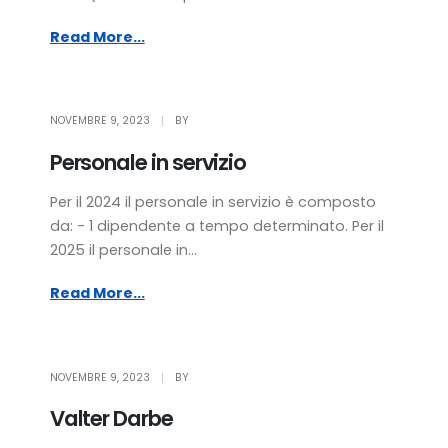
Read More...
NOVEMBRE 9, 2023
BY
Personale in servizio
Per il 2024 il personale in servizio è composto
da: - 1 dipendente a tempo determinato. Per il
2025 il personale in...
Read More...
NOVEMBRE 9, 2023
BY
Valter Darbe