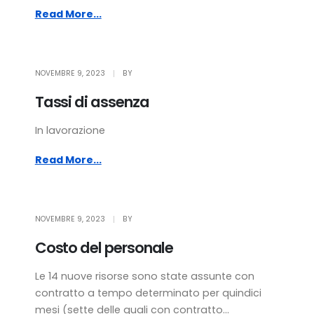
Read More...
NOVEMBRE 9, 2023
BY
Tassi di assenza
In lavorazione
Read More...
NOVEMBRE 9, 2023
BY
Costo del personale
Le 14 nuove risorse sono state assunte con
contratto a tempo determinato per quindici
mesi (sette delle quali con contratto...