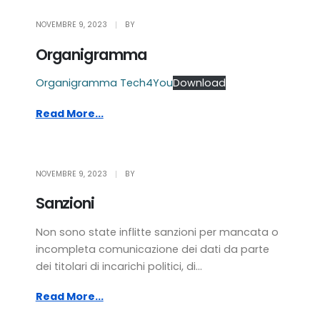
NOVEMBRE 9, 2023
BY
Organigramma
Organigramma Tech4You
Download
Read More...
NOVEMBRE 9, 2023
BY
Sanzioni
Non sono state inflitte sanzioni per mancata o
incompleta comunicazione dei dati da parte
dei titolari di incarichi politici, di...
Read More...