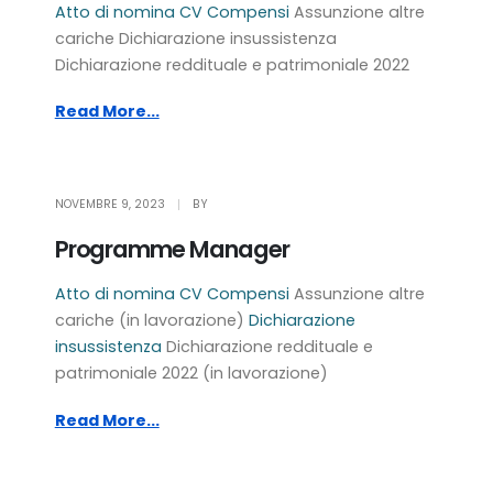
Atto di nomina
CV
Compensi
Assunzione altre
cariche Dichiarazione insussistenza
Dichiarazione reddituale e patrimoniale 2022
Read More...
NOVEMBRE 9, 2023
BY
Programme Manager
Atto di nomina
CV
Compensi
Assunzione altre
cariche (in lavorazione)
Dichiarazione
insussistenza
Dichiarazione reddituale e
patrimoniale 2022 (in lavorazione)
Read More...