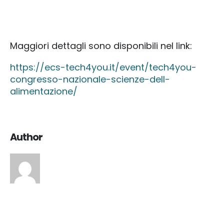
Maggiori dettagli sono disponibili nel link:
https://ecs-tech4you.it/event/tech4you-
congresso-nazionale-scienze-dell-
alimentazione/
Author