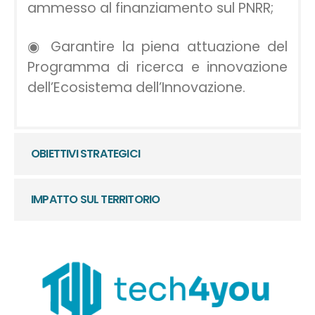
ammesso al finanziamento sul PNRR;
◉ Garantire la piena attuazione del
Programma di ricerca e innovazione
dell’Ecosistema dell’Innovazione.
OBIETTIVI STRATEGICI
IMPATTO SUL TERRITORIO