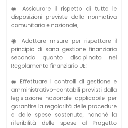
◉ Assicurare il rispetto di tutte le
disposizioni previste dalla normativa
comunitaria e nazionale;
◉ Adottare misure per rispettare il
principio di sana gestione finanziaria
secondo quanto disciplinato nel
Regolamento finanziario UE;
◉ Effettuare i controlli di gestione e
amministrativo-contabili previsti dalla
legislazione nazionale applicabile per
garantire la regolarità delle procedure
e delle spese sostenute, nonché la
riferibilità delle spese al Progetto