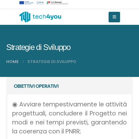
Strategie di Sviluppo
HOME
STRATEGIE DI SVILUPPO
OBIETTIVI OPERATIVI
◉ Avviare tempestivamente le attività
progettuali, concludere il Progetto nei
modi e nei tempi previsti, garantendo
la coerenza con il PNRR;