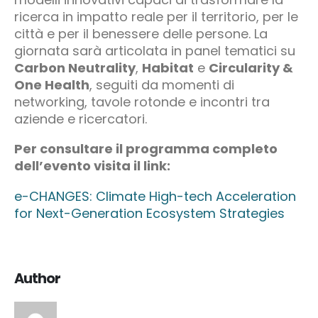
ricerca in impatto reale per il territorio, per le
città e per il benessere delle persone. La
giornata sarà articolata in panel tematici su
Carbon Neutrality
,
Habitat
e
Circularity &
One Health
, seguiti da momenti di
networking, tavole rotonde e incontri tra
aziende e ricercatori.
Per consultare il programma completo
dell’evento visita il link:
e-CHANGES: Climate High-tech Acceleration
for Next-Generation Ecosystem Strategies
Author