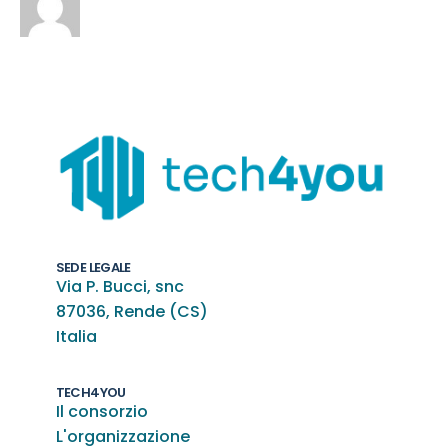
SEDE LEGALE
Via P. Bucci, snc
87036, Rende (CS)
Italia
TECH4YOU
Il consorzio
L'organizzazione